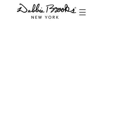
Back to catalog